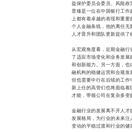
益保护委员会委员、风险政策委
景臻是一位在中国银行工作超过
上都有着卓越的表现和重要
个人金融条线，他的离任无
人才晋升和团队更新提供了
从宏观角度看，近期金融行
了适应市场变化和业务发展
和创新能力。另一方面，也
融机构的稳健运营和合规发
但也需要中行在后续的工作
新上任的高管们也将面临着
才能，带领公司在复杂多变
金融行业的发展离不开人才
发展格局，为行业的未来注
变动的平稳过渡和行业的健