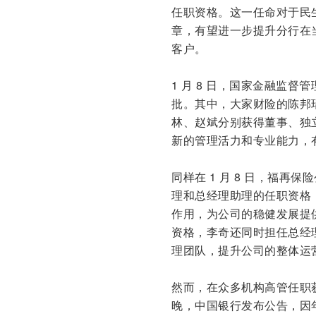
任职资格。这一任命对于民
章，有望进一步提升分行在
客户。
1 月 8 日，国家金融监
批。其中，大家财险的陈邦
林、赵斌分别获得董事、独
新的管理活力和专业能力，
同样在 1 月 8 日，福
理和总经理助理的任职资格
作用，为公司的稳健发展提
资格，李奇还同时担任总经
理团队，提升公司的整体运
然而，在众多机构高管任职获
晚，中国银行发布公告，因